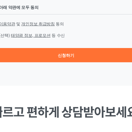
아래 약관에 모두 동의
이용약관
및
개인정보 취급방침
동의
(선택)
태양광 정보, 프로모션
등 수신
신청하기
빠르고 편하게 상담받아보세요