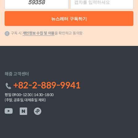
59358
뉴스레터 구독하기
구독 시
개인정보 수집 및 이용
을 확인하고 동의함
해줌 고객센터
+82-2-889-9941
평일 09:00~12:30 | 14:30~18:00
(주말, 공휴일, 대체휴일 제외)